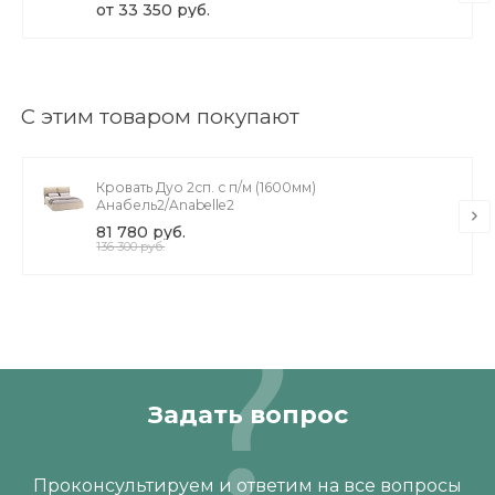
Матрас Grace Medium Steel
от 33 350 руб.
С этим товаром покупают
Кровать Дуо 2сп. с п/м (1600мм)
Анабель2/Anabelle2
81 780 руб.
136 300 руб.
Задать вопрос
Проконсультируем и ответим на все вопросы