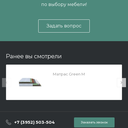
по выбору мебели!
Задать вопрос
Ранее вы смотрели
Матрас Green M
+7 (3952) 503-504
Заказать звонок