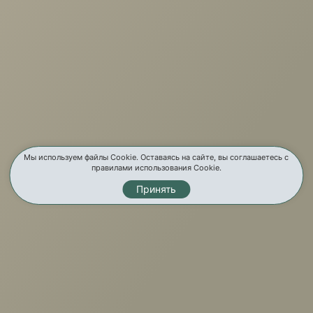
г. Иркутск, ул. Партизанская, 56
О компании
Услуги
Карта сайта
Мы используем файлы Cookie. Оставаясь на сайте, вы соглашаетесь с
правилами использования Cookie.
Контакты
Принять
Мы в соц. сетях