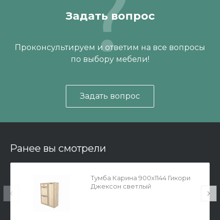
Задать вопрос
Проконсультируем и ответим на все вопросы
по выбору мебели!
Задать вопрос
Ранее вы смотрели
Тумба Карина 900x1144 Гикори
Джексон светлый