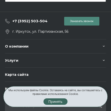
+7 (3952) 503-504
Заказать звонок
г. Иркутск, ул. Партизанская, 56
О компании
Услуги
Карта сайта
Контакты
Мы используем файлы Cookie. Оставаясь на сайте, вы соглашаетесь с
правилами использования Cookie.
Принять