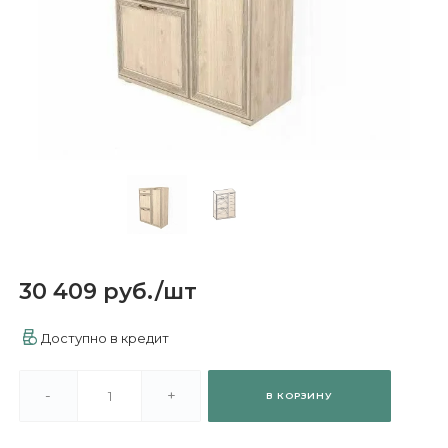
30 409 руб.
/
шт
Доступно в кредит