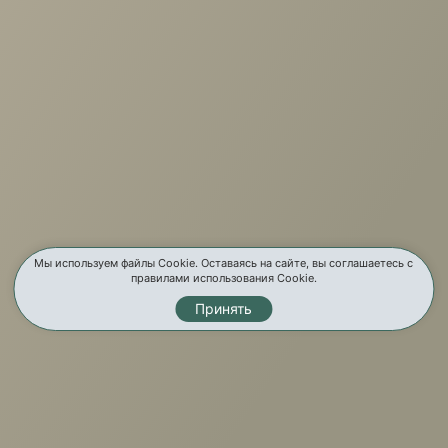
г. Иркутск, ул. Партизанская, 56
О компании
Услуги
Карта сайта
Контакты
Мы используем файлы Cookie. Оставаясь на сайте, вы соглашаетесь с
правилами использования Cookie.
Принять
Мы в соц. сетях